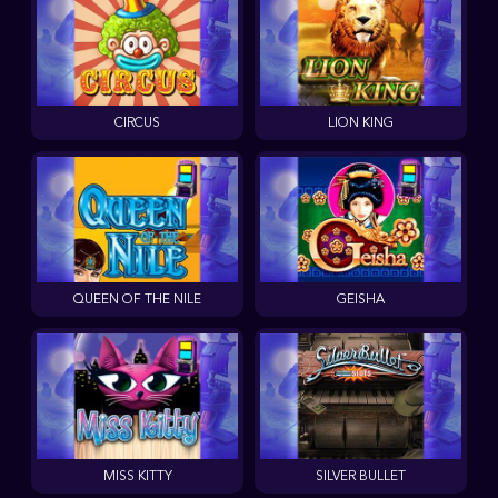
CIRCUS
LION KING
QUEEN OF THE NILE
GEISHA
MISS KITTY
SILVER BULLET