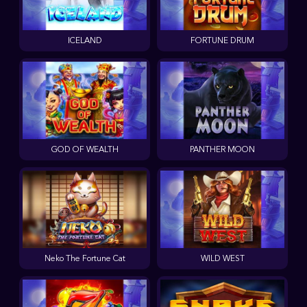
ICELAND
FORTUNE DRUM
GOD OF WEALTH
PANTHER MOON
Neko The Fortune Cat
WILD WEST