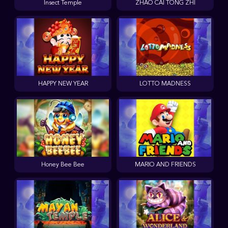
Insect Temple
ZHAO CAI TONG ZHI
HAPPY NEW YEAR
LOTTO MADNESS
Honey Bee Bee
MARIO AND FRIENDS