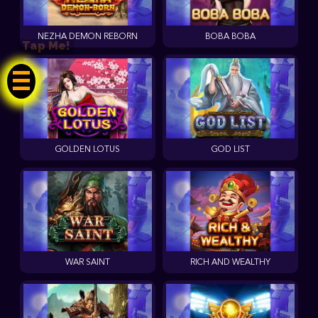
NEZHA DEMON REBORN
BOBA BOBA
Tap Me!
GOLDEN LOTUS
GOD LIST
WAR SAINT
RICH AND WEALTHY