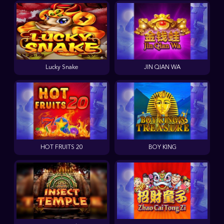
Lucky Snake
JIN QIAN WA
HOT FRUITS 20
BOY KING