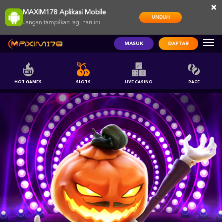
×
MAXIM178 Aplikasi Mobile
UNDUH
Jangan tampilkan lagi hari ini
MASUK
DAFTAR
HOT GAMES
SLOTS
LIVE CASINO
RACE