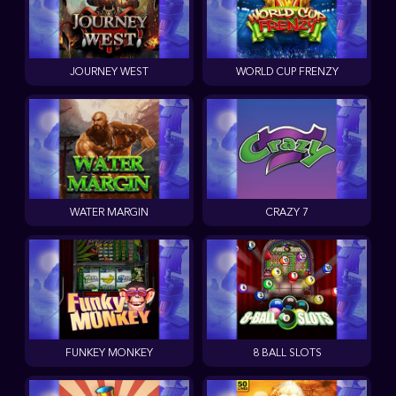
JOURNEY WEST
WORLD CUP FRENZY
WATER MARGIN
CRAZY 7
FUNKEY MONKEY
8 BALL SLOTS