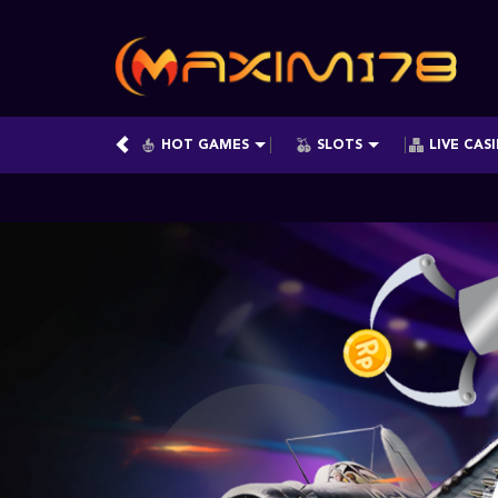
HOT GAMES
SLOTS
LIVE CAS