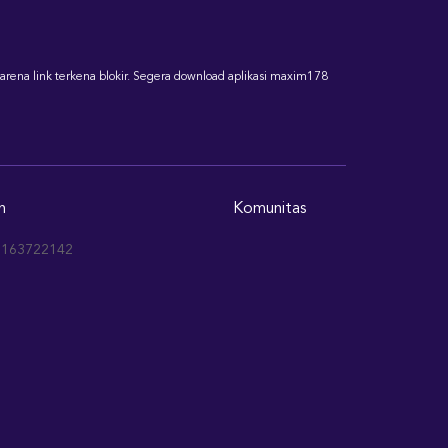
arena link terkena blokir. Segera download aplikasi maxim178
n
Komunitas
163722142