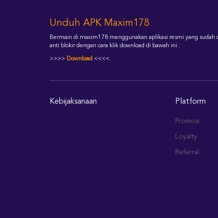
Unduh APK Maxim178
Bermain di maxim178 menggunakan aplikasi resmi yang sudah di s
anti blokir dengan cara klik download di bawah ini :
>>>>
Download
<<<<.
Kebijaksanaan
Platform
Promosi
Loyalty
Referral