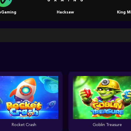
oGaming
Hacksaw
King M
Rocket Crash
Goblin Treasure