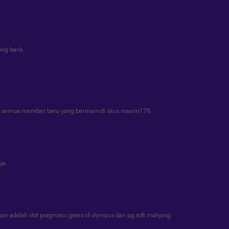
ing bank.
tuk semua member baru yang bermain di situs maxim178.
ja.
n adalah slot pragmatic gates of olympus dan pg soft mahjong