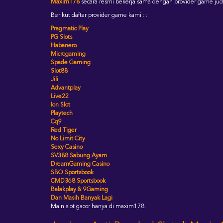
Maxim178
secara resmi bekerja sama dengan provider game jud
Berikut daftar provider game kami : :
Pragmatic Play
PG Slots
Habanero
Microgaming
Spade Gaming
Slot88
Jili
Advantplay
Live22
Ion Slot
Playtech
Cq9
Red Tiger
No Limit City
Sexy Casino
SV388 Sabung Ayam
DreamGaming Casino
SBO Sportsbook
CMD368 Sportsbook
Balakplay & 9Gaming
Dan Masih Banyak Lagi
Main slot gacor hanya di maxim178.