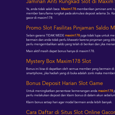
Jaminan Anti Rungkad Slot di Maxim
Ya, anda tidak salah baca.
Maxim178
memberikan jaminan anti ru
member baru/lama rungkat pada akmulasi deposit selama 3x. K
gacor di maxim178
Promo Slot Fasilitas Pinjaman Saldo 
Selain garansi TIDAK WEDE
maxim178
juga tidak lupa untuk m
bermain dan anda tidak perlu khawatir karena pinjaman yang dibe
perlu mengembalikan saldo yang telah di berikan dan jika men
Main aktif masih dapat bonus hanya di maxim178.
Mystery Box Maxim178 Slot
Bonus ini bisa di dapatkan oleh semua member yang bermain di
smartphone, jika hadiah yang di buka adalah zonk maka membe
Bonus Deposit Harian Slot Game
Untuk meningkatkan persentase kemenangan anda
maxim178
j
perlu melakukan deposit dan klaim bonus di dalam akun sebelum
Klaim bonus setiap hari agar modal bermain anda lebih banyak.
Cara Daftar di Situs Slot Online Gac