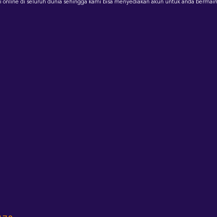
i online di seluruh dunia sehingga kami bisa menyediakan akun untuk anda bermai