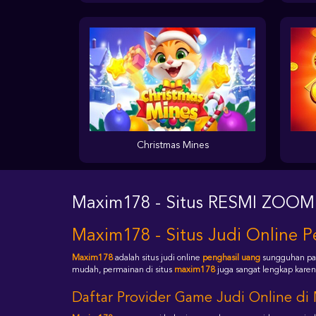
Christmas Mines
Maxim178 - Situs RESMI ZO
Maxim178 - Situs Judi Online 
Maxim178
adalah situs judi online
penghasil uang
sungguhan pal
mudah, permainan di situs
maxim178
juga sangat lengkap karen
Daftar Provider Game Judi Online d