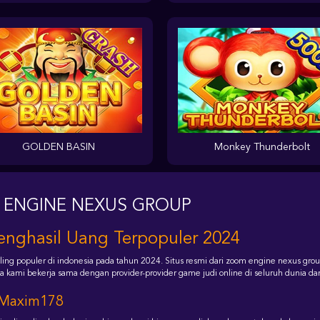
GOLDEN BASIN
Monkey Thunderbolt
OM ENGINE NEXUS GROUP
Penghasil Uang Terpopuler 2024
ing populer di indonesia pada tahun 2024. Situs resmi dari zoom engine nexus g
a kami bekerja sama dengan provider-provider game judi online di seluruh dunia d
i Maxim178