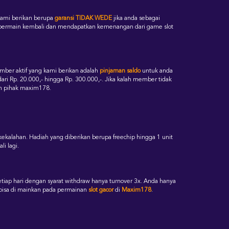
kami berikan berupa
garansi TIDAK WEDE
jika anda sebagai
n bermain kembali dan mendapatkan kemenangan dari game slot
ber aktif yang kami berikan adalah
pinjaman saldo
untuk anda
ari Rp. 20.000,- hingga Rp. 300.000,-. Jika kalah member tidak
an pihak maxim178.
ekalahan. Hadiah yang diberikan berupa freechip hingga 1 unit
i lagi.
iap hari dengan syarat withdraw hanya turnover 3x. Anda hanya
 bisa di mainkan pada permainan
slot gacor
di
Maxim178
.