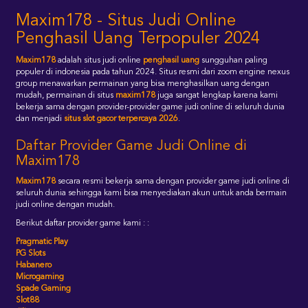
Maxim178 - Situs Judi Online
Penghasil Uang Terpopuler 2024
Maxim178
adalah situs judi online
penghasil uang
sungguhan paling
populer di indonesia pada tahun 2024. Situs resmi dari zoom engine nexus
group menawarkan permainan yang bisa menghasilkan uang dengan
mudah, permainan di situs
maxim178
juga sangat lengkap karena kami
bekerja sama dengan provider-provider game judi online di seluruh dunia
dan menjadi
situs slot gacor terpercaya 2026
.
Daftar Provider Game Judi Online di
Maxim178
Maxim178
secara resmi bekerja sama dengan provider game judi online di
seluruh dunia sehingga kami bisa menyediakan akun untuk anda bermain
judi online dengan mudah.
Berikut daftar provider game kami : :
Pragmatic Play
PG Slots
Habanero
Microgaming
Spade Gaming
Slot88