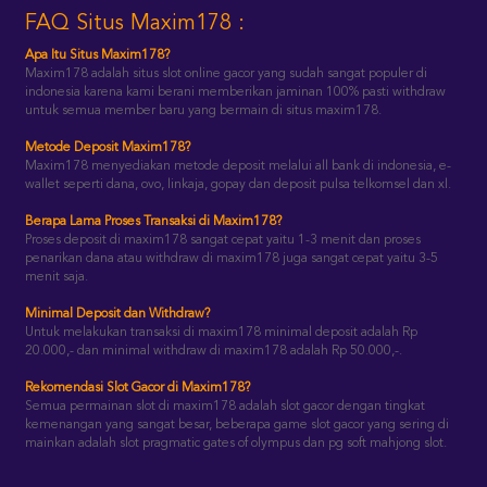
FAQ Situs Maxim178 :
Apa Itu Situs Maxim178?
Maxim178 adalah situs slot online gacor yang sudah sangat populer di
indonesia karena kami berani memberikan jaminan 100% pasti withdraw
untuk semua member baru yang bermain di situs maxim178.
Metode Deposit Maxim178?
Maxim178 menyediakan metode deposit melalui all bank di indonesia, e-
wallet seperti dana, ovo, linkaja, gopay dan deposit pulsa telkomsel dan xl.
Berapa Lama Proses Transaksi di Maxim178?
Proses deposit di maxim178 sangat cepat yaitu 1-3 menit dan proses
penarikan dana atau withdraw di maxim178 juga sangat cepat yaitu 3-5
menit saja.
Minimal Deposit dan Withdraw?
Untuk melakukan transaksi di maxim178 minimal deposit adalah Rp
20.000,- dan minimal withdraw di maxim178 adalah Rp 50.000,-.
Rekomendasi Slot Gacor di Maxim178?
Semua permainan slot di maxim178 adalah slot gacor dengan tingkat
kemenangan yang sangat besar, beberapa game slot gacor yang sering di
mainkan adalah slot pragmatic gates of olympus dan pg soft mahjong slot.