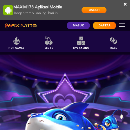
×
MAXIM178 Aplikasi Mobile
UNDUH
Jangan tampilkan lagi hari ini
MASUK
DAFTAR
HOT GAMES
SLOTS
LIVE CASINO
RACE