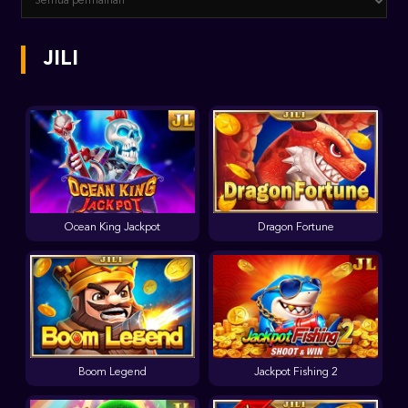
JILI
Ocean King Jackpot
Dragon Fortune
Boom Legend
Jackpot Fishing 2