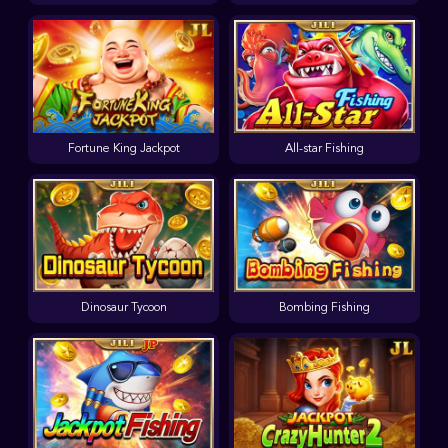
Fortune King Jackpot
All-star Fishing
Dinosaur Tycoon
Bombing Fishing