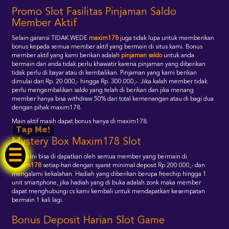
Promo Slot Fasilitas Pinjaman Saldo
Member Aktif
Selain garansi TIDAK WEDE
maxim178
juga tidak lupa untuk memberikan
bonus kepada semua member aktif yang bermain di situs kami. Bonus
member aktif yang kami berikan adalah
pinjaman saldo
untuk anda
bermain dan anda tidak perlu khawatir karena pinjaman yang diberikan
tidak perlu di bayar atau di kembalikan. Pinjaman yang kami berikan
dimulai dari Rp. 20.000,- hingga Rp. 300.000,-. Jika kalah member tidak
perlu mengembalikan saldo yang telah di berikan dan jika menang
member hanya bisa withdraw 50% dari total kemenangan atau di bagi dua
dengan pihak maxim178.
Main aktif masih dapat bonus hanya di maxim178.
Tap Me!
Mystery Box Maxim178 Slot
Bonus ini bisa di dapatkan oleh semua member yang bermain di
maxim178
setiap hari dengan syarat minimal deposit Rp 200.000,- dan
mengalami kekalahan. Hadiah yang diberikan berupa freechip hingga 1
unit smartphone, jika hadiah yang di buka adalah zonk maka member
dapat menghubungi cs kami kembali untuk mendapatkan kesempatan
bermain 1 kali lagi.
Bonus Deposit Harian Slot Game