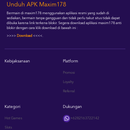
Unduh APK Maxim178
Bermain di maxim178 menggunakan aplikasi resmi yang sudah di
sediakan, bermain tanpa gangguan dan tidak perlu takut situs tidak dapat
dibuka karena link terkena blokir. Segera download aplikasi maxim178 anti
blokir dengan cara klik download di bawah ini :
>>>>
Download
<<<<.
Kebijaksanaan
Platform
Promosi
Loyalty
Referral
Kategori
Dukungan
Hot Games
+6282163722142
Slots