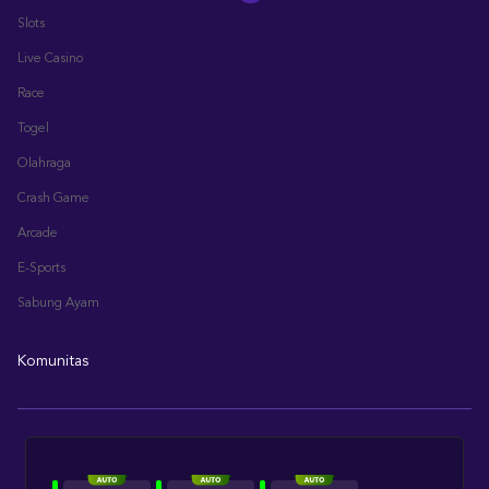
Slots
Live Casino
Race
Togel
Olahraga
Crash Game
Arcade
E-Sports
Sabung Ayam
Komunitas