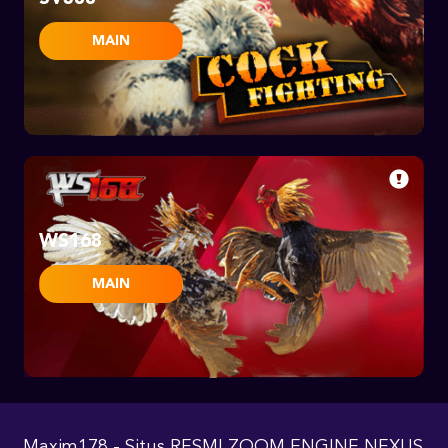
MAIN
WS168
MAIN
Maxim178 - Situs RESMI ZOOM ENGINE NEXUS