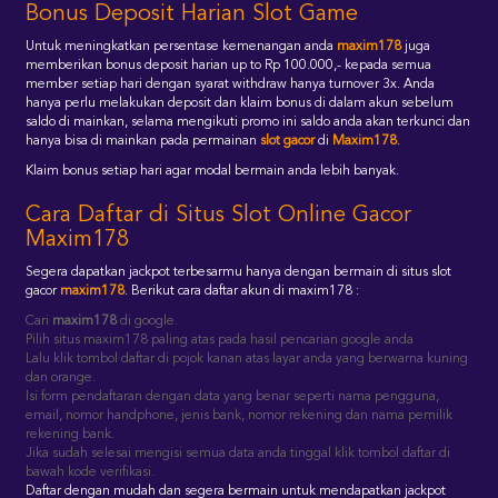
Bonus Deposit Harian Slot Game
Untuk meningkatkan persentase kemenangan anda
maxim178
juga
memberikan bonus deposit harian up to Rp 100.000,- kepada semua
member setiap hari dengan syarat withdraw hanya turnover 3x. Anda
hanya perlu melakukan deposit dan klaim bonus di dalam akun sebelum
saldo di mainkan, selama mengikuti promo ini saldo anda akan terkunci dan
hanya bisa di mainkan pada permainan
slot gacor
di
Maxim178
.
Klaim bonus setiap hari agar modal bermain anda lebih banyak.
Cara Daftar di Situs Slot Online Gacor
Maxim178
Segera dapatkan jackpot terbesarmu hanya dengan bermain di situs slot
gacor
maxim178
. Berikut cara daftar akun di maxim178 :
Cari
maxim178
di google.
Pilih situs maxim178 paling atas pada hasil pencarian google anda
Lalu klik tombol daftar di pojok kanan atas layar anda yang berwarna kuning
dan orange.
Isi form pendaftaran dengan data yang benar seperti nama pengguna,
email, nomor handphone, jenis bank, nomor rekening dan nama pemilik
rekening bank.
Jika sudah selesai mengisi semua data anda tinggal klik tombol daftar di
bawah kode verifikasi.
Daftar dengan mudah dan segera bermain untuk mendapatkan jackpot