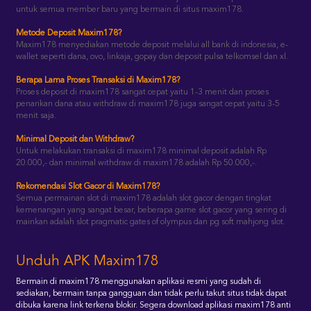
untuk semua member baru yang bermain di situs maxim178.
Metode Deposit Maxim178?
Maxim178 menyediakan metode deposit melalui all bank di indonesia, e-
wallet seperti dana, ovo, linkaja, gopay dan deposit pulsa telkomsel dan xl.
Berapa Lama Proses Transaksi di Maxim178?
Proses deposit di maxim178 sangat cepat yaitu 1-3 menit dan proses
penarikan dana atau withdraw di maxim178 juga sangat cepat yaitu 3-5
menit saja.
Minimal Deposit dan Withdraw?
Untuk melakukan transaksi di maxim178 minimal deposit adalah Rp
20.000,- dan minimal withdraw di maxim178 adalah Rp 50.000,-.
Rekomendasi Slot Gacor di Maxim178?
Semua permainan slot di maxim178 adalah slot gacor dengan tingkat
kemenangan yang sangat besar, beberapa game slot gacor yang sering di
mainkan adalah slot pragmatic gates of olympus dan pg soft mahjong slot.
Unduh APK Maxim178
Bermain di maxim178 menggunakan aplikasi resmi yang sudah di
sediakan, bermain tanpa gangguan dan tidak perlu takut situs tidak dapat
dibuka karena link terkena blokir. Segera download aplikasi maxim178 anti