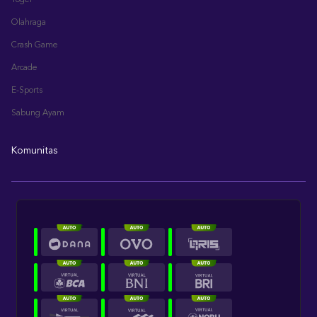
Olahraga
Crash Game
Arcade
E-Sports
Sabung Ayam
Komunitas