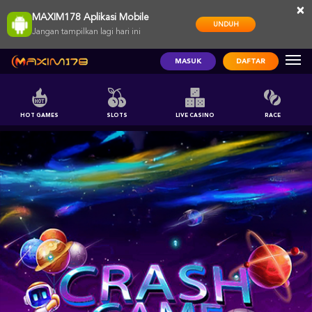
×
MAXIM178 Aplikasi Mobile
UNDUH
Jangan tampilkan lagi hari ini
MASUK
DAFTAR
HOT GAMES
SLOTS
LIVE CASINO
RACE