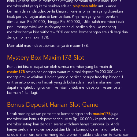
bonus kepada semua member aktif yang bermain di situs kami. Bonus
member aktif yang kami berikan adalah
pinjaman saldo
untuk anda
bermain dan anda tidak perlu khawatir karena pinjaman yang diberikan
tidak perlu di bayar atau di kembalikan. Pinjaman yang kami berikan
dimulai dari Rp. 20.000,- hingga Rp. 300.000,-. Jika kalah member tidak
perlu mengembalikan saldo yang telah di berikan dan jika menang
member hanya bisa withdraw 50% dari total kemenangan atau di bagi dua
dengan pihak maxim178.
Main aktif masih dapat bonus hanya di maxim178.
Mystery Box Maxim178 Slot
Bonus ini bisa di dapatkan oleh semua member yang bermain di
maxim178
setiap hari dengan syarat minimal deposit Rp 200.000,- dan
mengalami kekalahan. Hadiah yang diberikan berupa freechip hingga 1
unit smartphone, jika hadiah yang di buka adalah zonk maka member
dapat menghubungi cs kami kembali untuk mendapatkan kesempatan
bermain 1 kali lagi.
Bonus Deposit Harian Slot Game
Untuk meningkatkan persentase kemenangan anda
maxim178
juga
memberikan bonus deposit harian up to Rp 100.000,- kepada semua
member setiap hari dengan syarat withdraw hanya turnover 3x. Anda
hanya perlu melakukan deposit dan klaim bonus di dalam akun sebelum
saldo di mainkan, selama mengikuti promo ini saldo anda akan terkunci dan