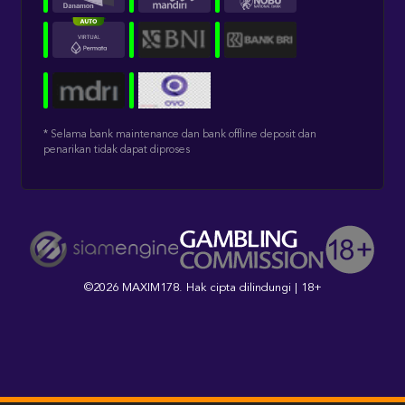
* Selama bank maintenance dan bank offline deposit dan
penarikan tidak dapat diproses
©2026 MAXIM178. Hak cipta dilindungi | 18+