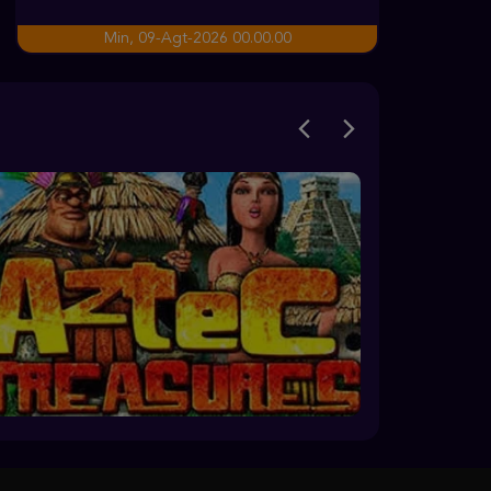
 Pot
Wild Bandito
Mahjong Legend
Min, 09-Agt-2026 00.00.00
Wild Ape #3258
nad****9
IDR
660,000.00
Gates of Olympus Super
Scatter
eric****5
IDR
636,200.00
Mahjong Ways
alia****3
IDR
625,200.00
Gates of Olympus
1000
an****f
IDR
610,400.00
Mahjong Ways