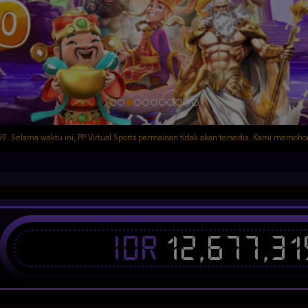
a waktu ini, PP Virtual Sports permainan tidak akan tersedia. Kami memohon maaf 
IDR
12,677,3