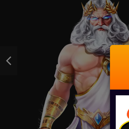
Previous