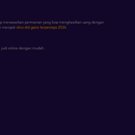
roup menawarkan permainan yang bisa menghasilkan uang dengan
an menjadi
situs slot gacor terpercaya 2026
.
n judi online dengan mudah.