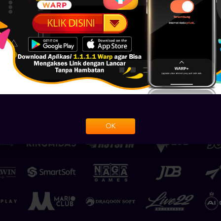
OUR PARTNER
OK