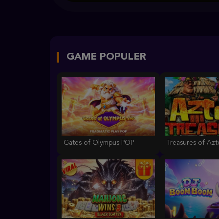
GAME POPULER
Gates of Olympus POP
Treasures of Azt