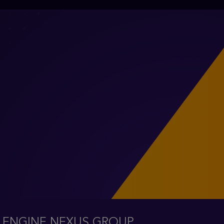
OM ENGINE NEXUS GROUP