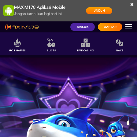
×
MAXIM178 Aplikasi Mobile
UNDUH
Jangan tampilkan lagi hari ini
MASUK
DAFTAR
HOT GAMES
SLOTS
LIVE CASINO
RACE