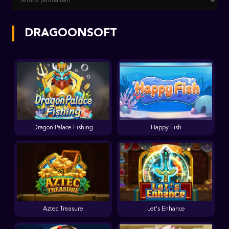
DRAGOONSOFT
Dragon Palace Fishing
Happy Fish
Aztec Treasure
Let's Enhance