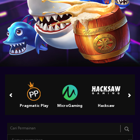
Pragmatic Play
MicroGaming
Hacksaw
King