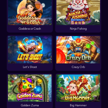
Goddess or Crash
Ninja Fishing
Let's Shoot
Crazy Orb
Golden Zuma
Big Hammer