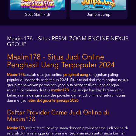
Gods Slash Fish
Jump & Jump
Maxim178 - Situs RESMI ZOOM ENGINE NEXUS
GROUP
Maxim178 - Situs Judi Online
Penghasil Uang Terpopuler 2024
Maxim178
adalah situs judi online
penghasil uang
sungguhan paling
populer di indonesia pada tahun 2024. Situs resmi dari zoom engine nexus
group menawarkan permainan yang bisa menghasilkan uang dengan
mudah, permainan di situs
maxim178
juga sangat lengkap karena kami
bekerja sama dengan provider-provider game judi online di seluruh dunia
dan menjadi
situs slot gacor terpercaya 2026
.
Daftar Provider Game Judi Online di
Maxim178
Maxim178
secara resmi bekerja sama dengan provider game judi online di
seluruh dunia sehingga kami bisa menyediakan akun untuk anda bermain