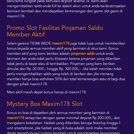
baru/lama rungkat pada akmulasi deposit selama 3x. Kami akan
mengembalikan saldo anda full ke dalam akun untuk anda berkesempatan
bermain kembali dan mendapatkan kemenangan dari game slot gacor di
maxim178
Promo Slot Fasilitas Pinjaman Saldo
Member Aktif
Selain garansi TIDAK WEDE
maxim178
juga tidak lupa untuk memberikan
bonus kepada semua member aktif yang bermain di situs kami. Bonus
member aktif yang kami berikan adalah
pinjaman saldo
untuk anda
bermain dan anda tidak perlu khawatir karena pinjaman yang diberikan
tidak perlu di bayar atau di kembalikan. Pinjaman yang kami berikan
dimulai dari Rp. 20.000,- hingga Rp. 300.000,-. Jika kalah member tidak
perlu mengembalikan saldo yang telah di berikan dan jika menang
member hanya bisa withdraw 50% dari total kemenangan atau di bagi dua
dengan pihak maxim178.
Main aktif masih dapat bonus hanya di maxim178.
Mystery Box Maxim178 Slot
Bonus ini bisa di dapatkan oleh semua member yang bermain di
maxim178
setiap hari dengan syarat minimal deposit Rp 200.000,- dan
mengalami kekalahan. Hadiah yang diberikan berupa freechip hingga 1
unit smartphone, jika hadiah yang di buka adalah zonk maka member
dapat menghubungi cs kami kembali untuk mendapatkan kesempatan