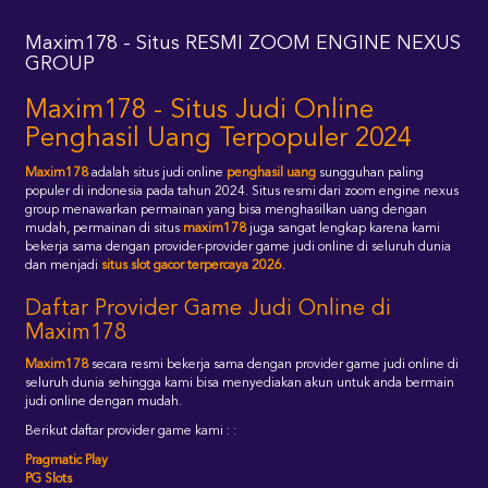
Maxim178 - Situs RESMI ZOOM ENGINE NEXUS
GROUP
Maxim178 - Situs Judi Online
Penghasil Uang Terpopuler 2024
Maxim178
adalah situs judi online
penghasil uang
sungguhan paling
populer di indonesia pada tahun 2024. Situs resmi dari zoom engine nexus
group menawarkan permainan yang bisa menghasilkan uang dengan
mudah, permainan di situs
maxim178
juga sangat lengkap karena kami
bekerja sama dengan provider-provider game judi online di seluruh dunia
dan menjadi
situs slot gacor terpercaya 2026
.
Daftar Provider Game Judi Online di
Maxim178
Maxim178
secara resmi bekerja sama dengan provider game judi online di
seluruh dunia sehingga kami bisa menyediakan akun untuk anda bermain
judi online dengan mudah.
Berikut daftar provider game kami : :
Pragmatic Play
PG Slots